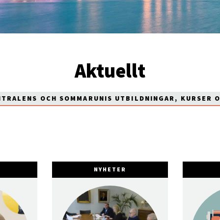
Aktuellt
NTRALENS OCH SOMMARUNIS UTBILDNINGAR, KURSER 
NYHETER