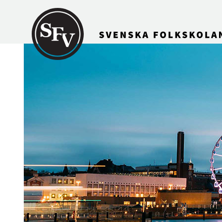
Gå till innehållet