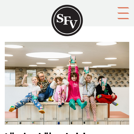
Gå till innehållet