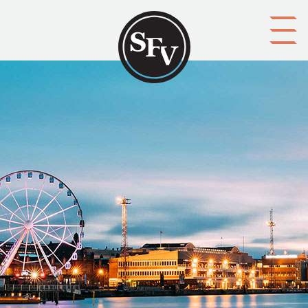
Gå till innehållet