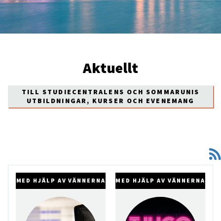
Aktuellt
TILL STUDIECENTRALENS OCH SOMMARUNIS
UTBILDNINGAR, KURSER OCH EVENEMANG
MED HJÄLP AV VÄNNERNA
MED HJÄLP AV VÄNNERNA