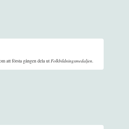
om att första gången dela ut
Folkbildningsmedaljen
.