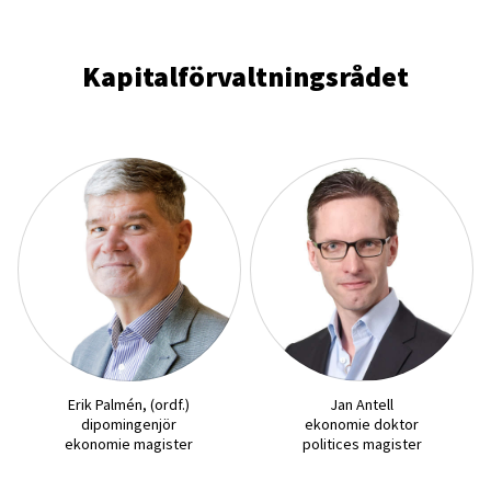
Kapitalförvaltningsrådet
Erik Palmén, (ordf.)
Jan Antell
dipomingenjör
ekonomie doktor
ekonomie magister
politices magister