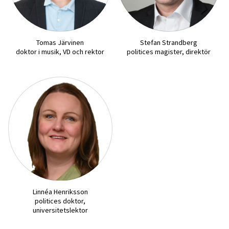
Tomas Järvinen
Stefan Strandberg
doktor i musik, VD och rektor
politices magister, direktör
Linnéa Henriksson
politices doktor,
universitetslektor