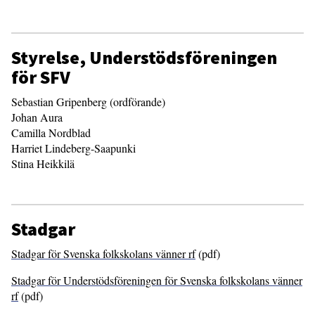
Styrelse, Understödsföreningen
för SFV
Sebastian Gripenberg (ordförande)
Johan Aura
Camilla Nordblad
Harriet Lindeberg-Saapunki
Stina Heikkilä
Stadgar
Stadgar för Svenska folkskolans vänner rf
(pdf)
Stadgar för Understödsföreningen för Svenska folkskolans vänner
rf
(pdf)