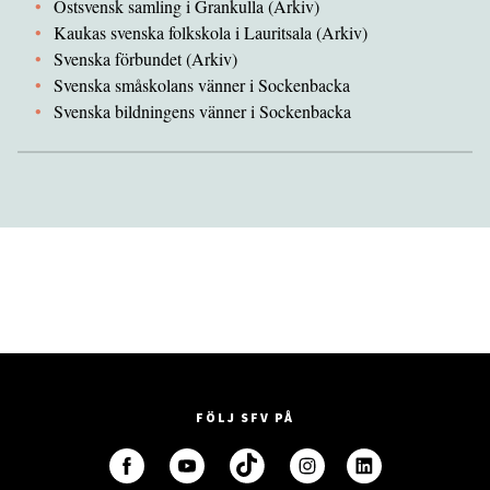
Östsvensk samling i Grankulla (Arkiv)
Kaukas svenska folkskola i Lauritsala (Arkiv)
Svenska förbundet (Arkiv)
Svenska småskolans vänner i Sockenbacka
Svenska bildningens vänner i Sockenbacka
FÖLJ SFV PÅ