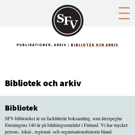
Gå till innehållet
PUBLIKATIONER, ARKIV
BIBLIOTEK OCH ARKIV
Bibliotek och arkiv
Bibliotek
SFV-biblioteket är en facklitterär boksamling, som återspeglar
föreningens 140 år på bildningsområdet i Finland. Vi har mycket
person-, lokal-, regional- och organisationshistoria bland