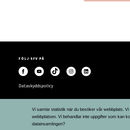
FÖLJ SFV PÅ
Dataskyddspolicy
Vi samlar statistik när du besöker vår webbplats. Vi
webbplatsen. Vi behandlar inte uppgifter som kan ko
datainsamlingen?