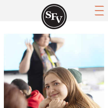
Gå till innehållet