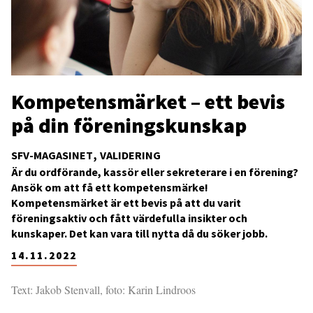
Kompetensmärket – ett bevis
på din föreningskunskap
SFV-MAGASINET
VALIDERING
Är du ordförande, kassör eller sekreterare i en förening?
Ansök om att få ett kompetensmärke!
Kompetensmärket är ett bevis på att du varit
föreningsaktiv och fått värdefulla insikter och
kunskaper. Det kan vara till nytta då du söker jobb.
14.11.2022
Text: Jakob Stenvall, foto: Karin Lindroos