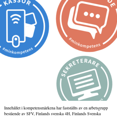
Innehållet i kompetensmärkena har fastställts av en arbetsgrupp
bestående av SFV, Finlands svenska 4H, Finlands Svenska