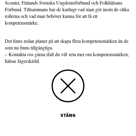
Scouter, Finlands Svenska Ungdomsförbund och Folkhälsans
Förbund. Tillsammans har de kartlagt vad man gör inom de olika
rollerna och vad man behöver kunna för att få ett
kompetensmärke.
Det finns redan planer på att skapa flera kompetensmärken än de
som nu finns tillgängliga.
– Kontakta oss gärna ifall du vill veta mer om kompetensmärken,
hälsar Jägerskiöld.
STÄNG