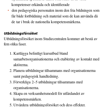
kompetenser erkända och identifierade
den pedagogiska personalen inom den fria bildningen som
får både fortbildning och material som de kan använda då
de tar i bruk de nationella kompetensmärkena.
Utbildningsförsöket
Utbildningsförsöket inom Studiecentralen kommer att bestå av
fem olika faser.
Kartlägga befintligt kursutbud bland
samarbetsorganisationerna och etablering av kontakt med
aktörerna.
Planera utbildningar tillsammans med organisationerna
samt pedagogisk handledning.
Förverkliga 2–5 utbildningar tillsammans med
organisationerna.
Skapa en verksamhetsmodell för utfärdandet av
kompetensmärken.
Utvärdera utbildningsförsöket och dess effekter.