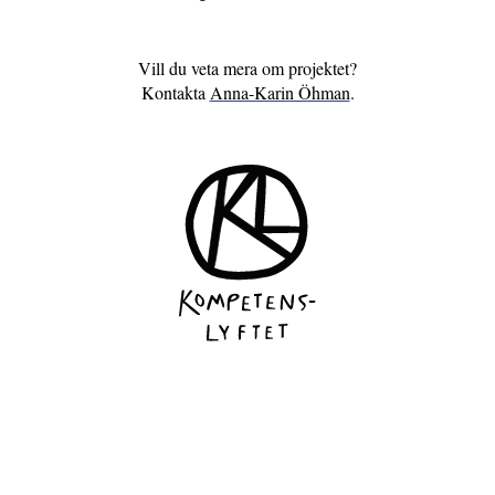
Vill du veta mera om projektet?
Kontakta
Anna-Karin Öhman
.