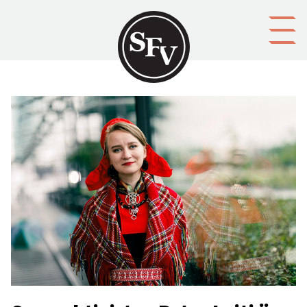
Gå till innehållet