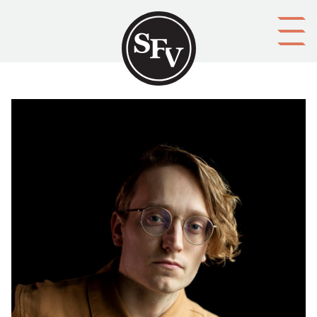
Gå till innehållet