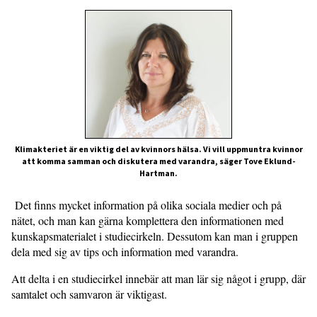
Klimakteriet är en viktig del av kvinnors hälsa. Vi vill uppmuntra kvinnor
att komma samman och diskutera med varandra, säger Tove Eklund-
Hartman.
Det finns mycket information på olika sociala medier och på
nätet, och man kan gärna komplettera den informationen med
kunskapsmaterialet i studiecirkeln. Dessutom kan man i gruppen
dela med sig av tips och informa­tion med varandra.
Att delta i en studiecirkel innebär att man lär sig något i grupp, där
samtalet och samvaron är viktigast.