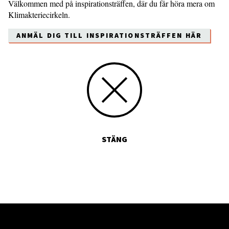
Välkommen med på inspirationsträffen, där du får höra mera om
Klimakteriecirkeln.
ANMÄL DIG TILL INSPIRATIONSTRÄFFEN HÄR
STÄNG