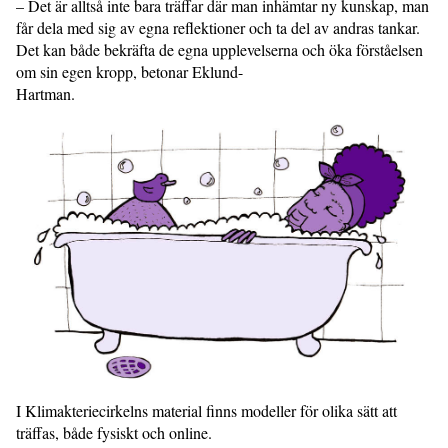
– Det är alltså inte bara träffar där man inhämtar ny kunskap, man
får dela med sig av egna reflektioner och ta del av andras tankar.
Det kan både bekräfta de egna upplevelserna och öka förståelsen
om sin egen kropp, betonar Eklund-
Hartman.
I Klimakteriecirkelns material finns modeller för olika sätt att
träffas, både fysiskt och online.