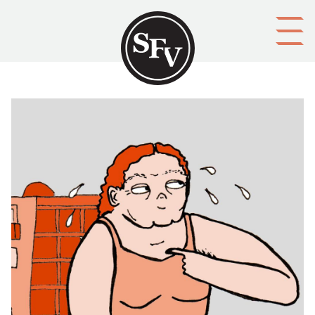
Gå till innehållet