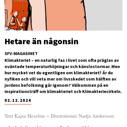
Hetare än någonsin
SFV-MAGASINET
Klimakteriet – en naturlig fas i livet som ofta präglas av
oväntade temperaturhöjningar och känslostormar. Men
hur mycket vet du egentligen om klimakteriet? Är du
nyfiken och vill veta mer om livsskedet som hälften av
jordens befolkning går igenom? Välkommen på en
inspirationsträff om klimakteriet och Klimakteriecirkeln.
02.12.2024
Text Kajsa Heselius ~ Illustrationer Nadja Andersson