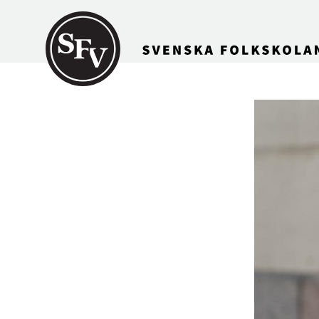
Gå till innehållet