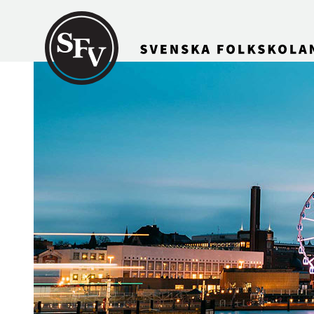
Gå till innehållet